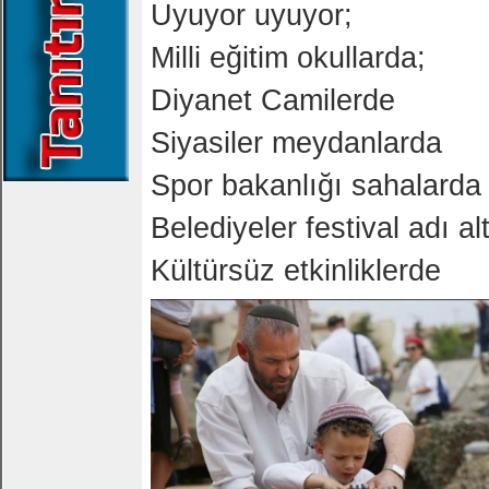
Uyuyor uyuyor;
Milli eğitim okullarda;
Diyanet Camilerde
Siyasiler meydanlarda
Spor bakanlığı sahalarda
Belediyeler festival adı al
Kültürsüz etkinliklerde