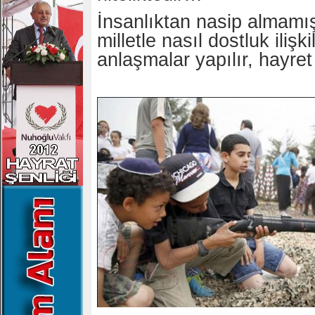
İnsanlıktan nasip almamış
milletle nasıl dostluk ilişkil
anlaşmalar yapılır, hayret