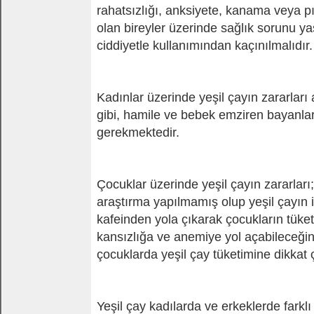
rahatsızlığı, anksiyete, kanama veya p
olan bireyler üzerinde sağlık sorunu y
ciddiyetle kullanımından kaçınılmalıdır.
Kadınlar üzerinde yeşil çayın zararları a
gibi, hamile ve bebek emziren bayanları
gerekmektedir.
Çocuklar üzerinde yeşil çayın zararla
araştırma yapılmamış olup yeşil çayın i
kafeinden yola çıkarak çocukların tüke
kansızlığa ve anemiye yol açabileceğini
çocuklarda yeşil çay tüketimine dikkat ç
Yeşil çay kadılarda ve erkeklerde farklı